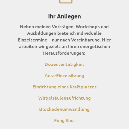
Ihr Anliegen
Neben meinen Vorträgen, Workshops und
Ausbildungen biete ich individuelle
Einzeltermine – nur nach Vereinbarung. Hier
arbeiten wir gezielt an Ihren energetischen
Herausforderungen:
Dozententätigkeit
Aura-Einzelsitzung
Einrichtung eines Kraftplatzes
Wirbelsäulenaufrichtung
Blockadenumwandlung
Feng Shui