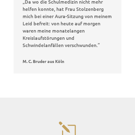
„Da wo die Schulmedizin nicht mehr
helfen konnte, hat Frau Stolzenberg
mich bei einer Aura-Sitzung von meinem
Leid befreit: von heute auf morgen
waren meine monatelangen
Kreislaufstörungen und
Schwindelanfällen verschwunden.“
M. C. Bruder aus Köln
l