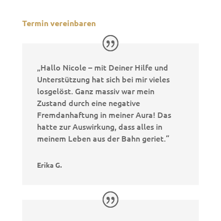
Termin vereinbaren
„Hallo Nicole – mit Deiner Hilfe und
Unterstützung hat sich bei mir vieles
losgelöst. Ganz massiv war mein
Zustand durch eine negative
Fremdanhaftung in meiner Aura! Das
hatte zur Auswirkung, dass alles in
meinem Leben aus der Bahn geriet.“
Erika G.