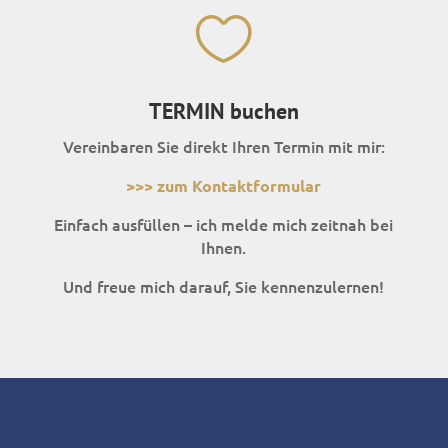

TERMIN buchen
Vereinbaren Sie direkt Ihren Termin mit mir:
>>> zum Kontaktformular
Einfach ausfüllen – ich melde mich zeitnah bei
Ihnen.
Und freue mich darauf, Sie kennenzulernen!